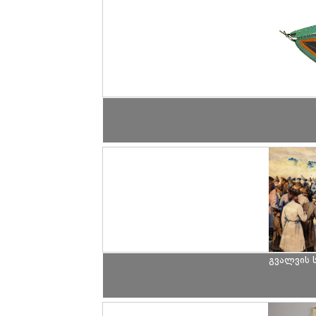
გვალვის 