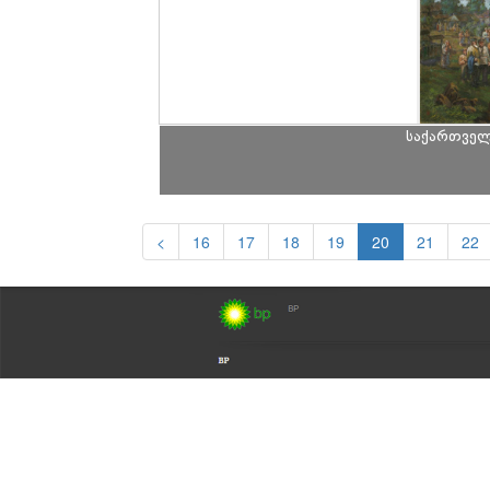
საქართველ
<
16
17
18
19
20
21
22