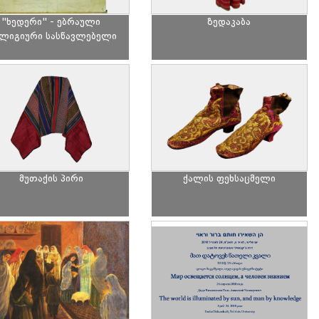
"ხედერი" - ებრაული
ზედაკაბა
ლიგიური სასწავლებელი
მუთაქის პირი
ქალის ფეხსაცმელი