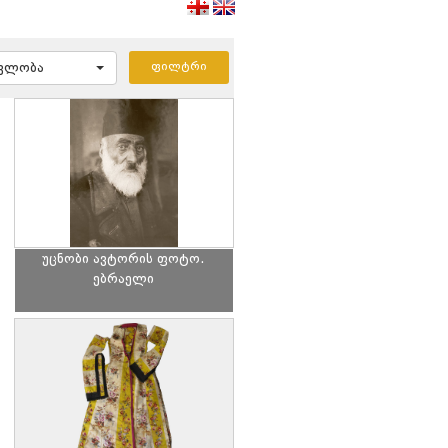
ავლობა
უცნობი ავტორის ფოტო.
ებრაელი