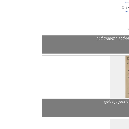
ქართველი ებრა
ებრაელთა ს