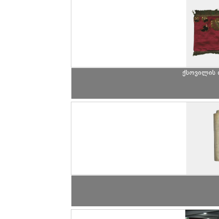
ქსოვილის 