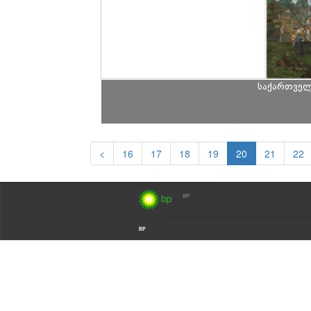
საქართველ
<
16
17
18
19
20
21
22