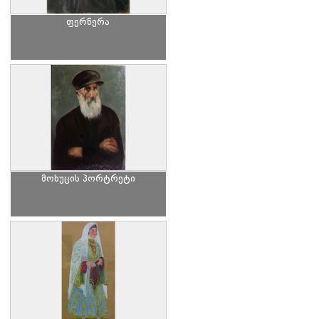
ფერწერა
მოხუცის პორტრეტი