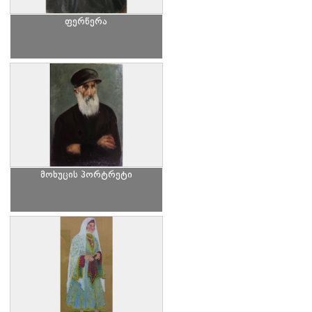
ფერწერა
მოხუცის პორტრეტი