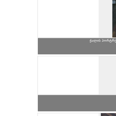
ქალის პორტრე