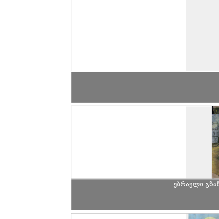
ებრაელი გზაზ