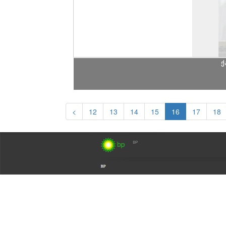
ქ
<
12
13
14
15
16
17
18