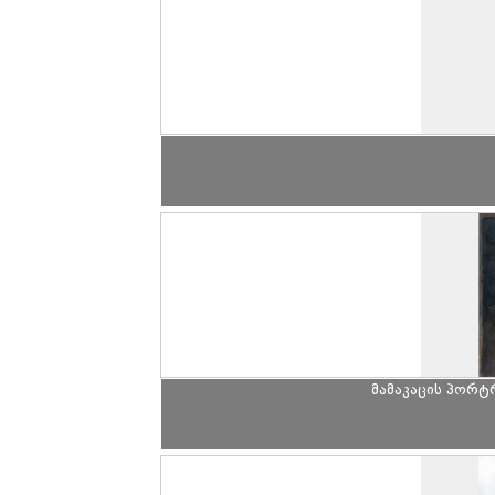
მამაკაცის პორტ