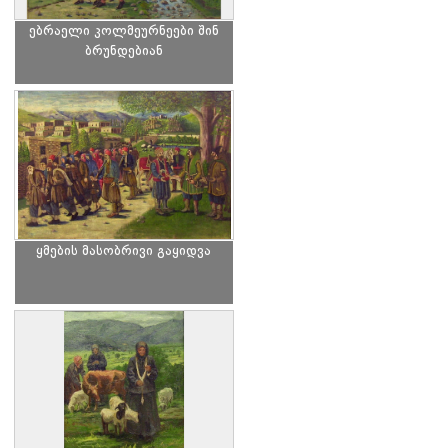
ებრაელი კოლმეურნეები შინ
ბრუნდებიან
ყმების მასობრივი გაყიდვა