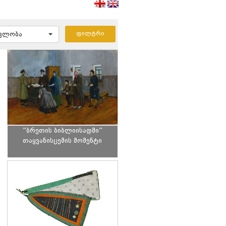
ავლობა
”ბრეთის ბიბლიისადმი”
თაყვანისცემის მომენტი