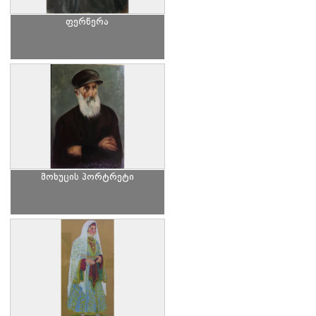
ფერწერა
მოხუცის პორტრეტი