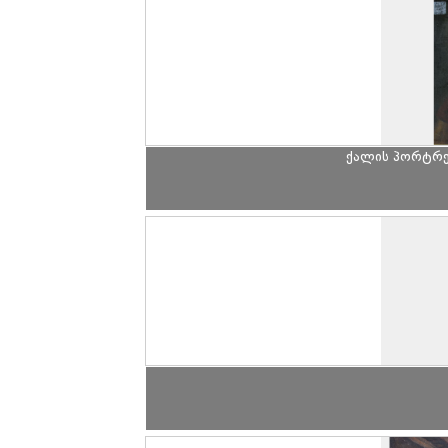
ქალის პორტრე