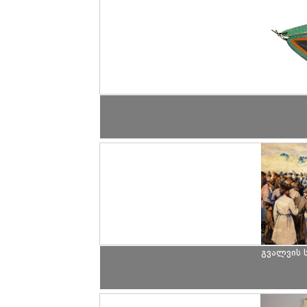
გვალვის 