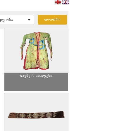
ავლობა
ბავშვის ახალუხი