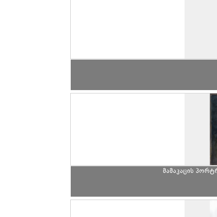
მამაკაცის პორტ