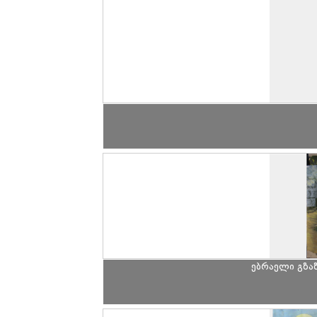
ებრაელი გზაზ