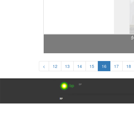
ქ
<
12
13
14
15
16
17
18