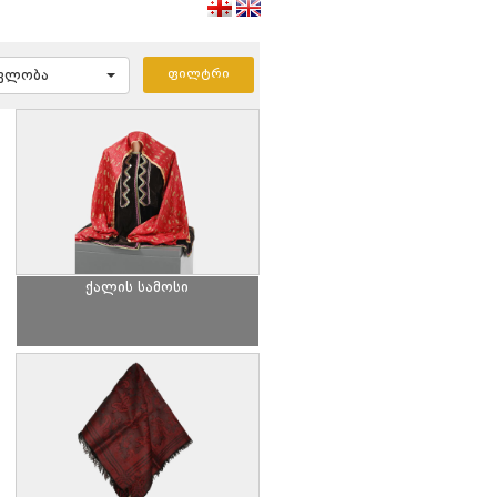
ავლობა
ქალის სამოსი