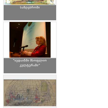
სამღებროში
"იუდაიზმი მსოფლიო
კულტურაში"