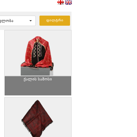
ავლობა
ქალის სამოსი