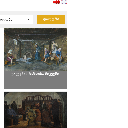
ავლობა
ქალების ბანაობა მიკვეში