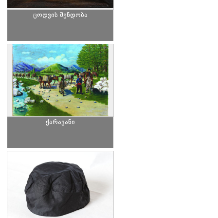
ცოდვის შენდობა
ქარავანი