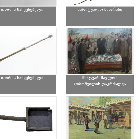
თორის საჩვენებელი
სარიტუალო მათრახი
თორის საჩვენებელი
მხატვარ შავლომ
კობოშვილის დაკრძალვა