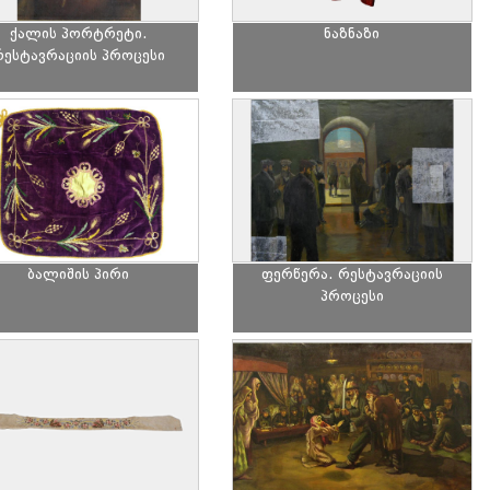
ქალის პორტრეტი.
ნაზნაზი
რესტავრაციის პროცესი
ბალიშის პირი
ფერწერა. რესტავრაციის
პროცესი