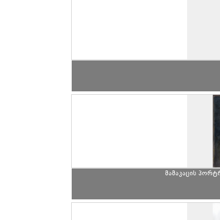
მამაკაცის პორტ