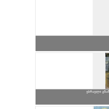
ებრაელი გზაზ