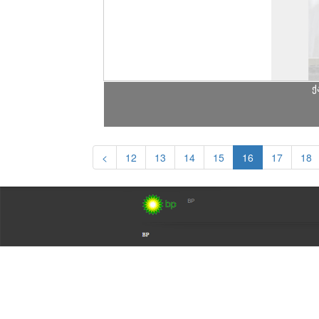
ქ
<
12
13
14
15
16
17
18