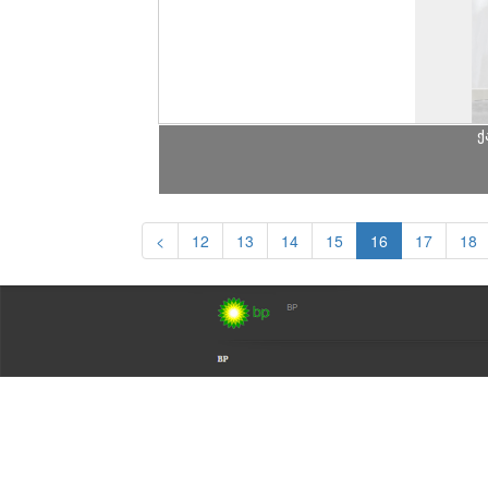
ქ
<
12
13
14
15
16
17
18