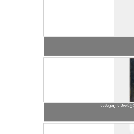
მამაკაცის პორტ