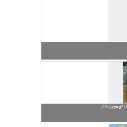
ებრაელი გზაზ