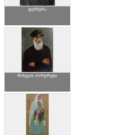
ფერწერა
მოხუცის პორტრეტი