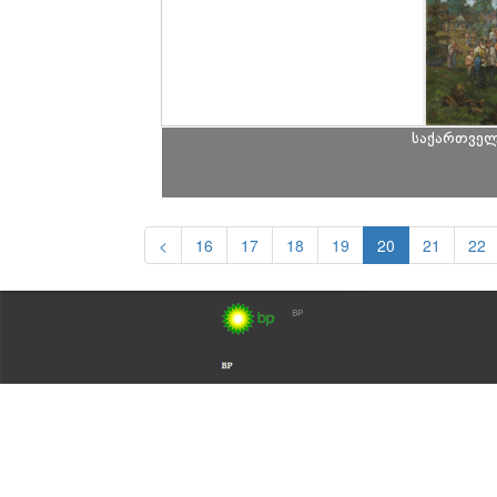
საქართველ
<
16
17
18
19
20
21
22