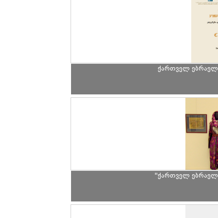
ქართველ ებრაელ
"ქართველ ებრაელ