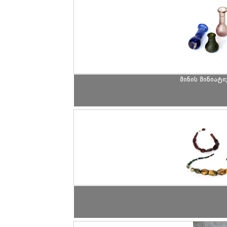
მინის მინიატ