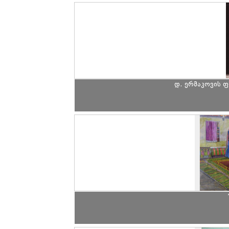
დ. ერმაკოვის 