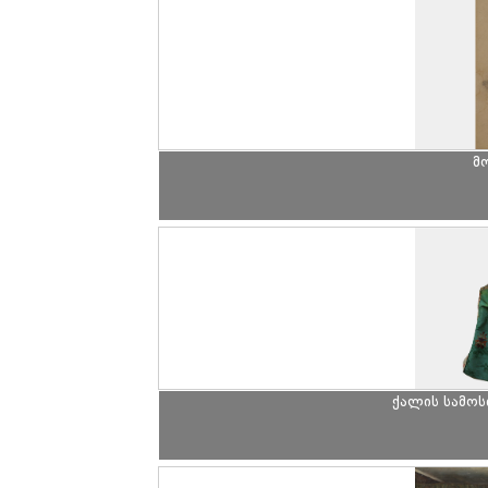
მ
ქალის სამოს