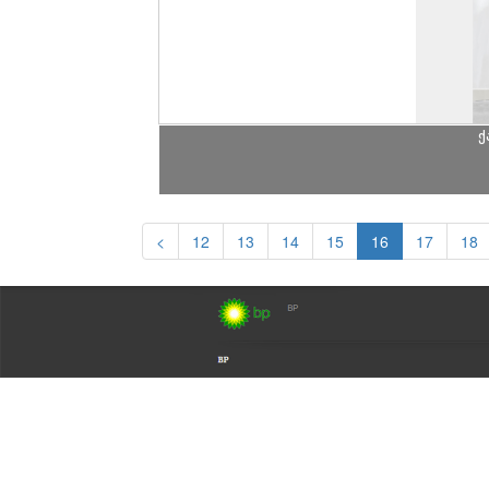
ქ
<
12
13
14
15
16
17
18