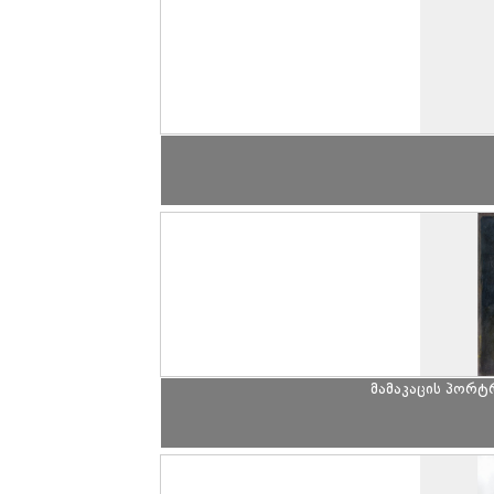
მამაკაცის პორტ