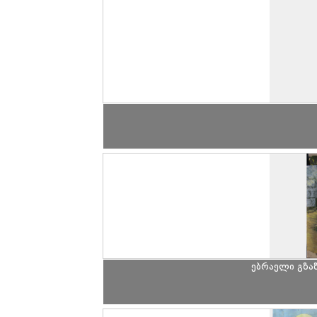
ებრაელი გზაზ