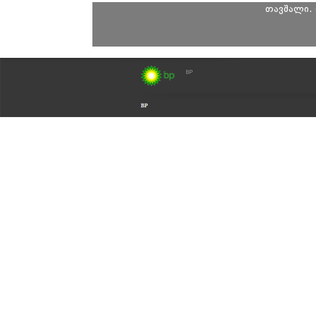
თავშალი. 