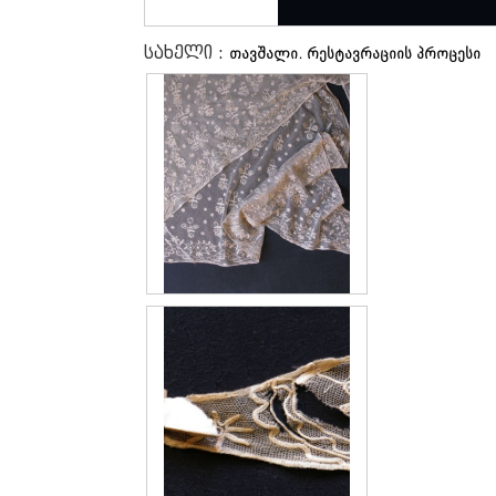
სახელი :
თავშალი. რესტავრაციის პროცესი