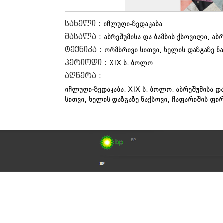
სახელი :
იჩლუღი-ზედაკაბა
მასალა :
აბრეშუმისა და ბამბის ქსოვილი, აბ
ტექნიკა :
ორმხრივი სითვი, ხელის დაზგაზე ნ
პერიოდი :
XIX ს. ბოლო
აღწერა :
იჩლუღი-ზედაკაბა. XIX ს. ბოლო. აბრეშუმისა დ
სითვი, ხელის დაზგაზე ნაქსოვი, ჩაფარიშის ფი