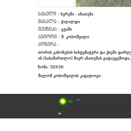
სახელი :
ხერემი - ანათემა
მასალა :
ქაღალდი
ტექნიკა :
გუაში
ავტორი :
შ. კობოშვილი
აღწერა :
თორის კანონების სისტემატური და უხეში დარღვე
ის (სასამართლო) მიერ ანათემას გადაეცემოდა,
ზომა: 50X36
შალომ კობოშვილის კატალოგი